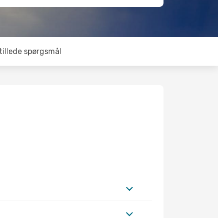
tillede spørgsmål