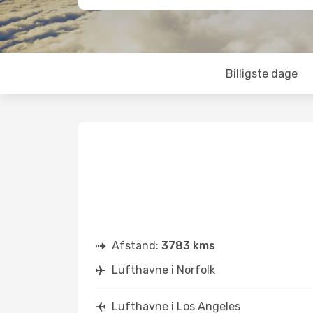
Billigste dage
Afstand:
3783 kms
Lufthavne i Norfolk
Lufthavne i Los Angeles