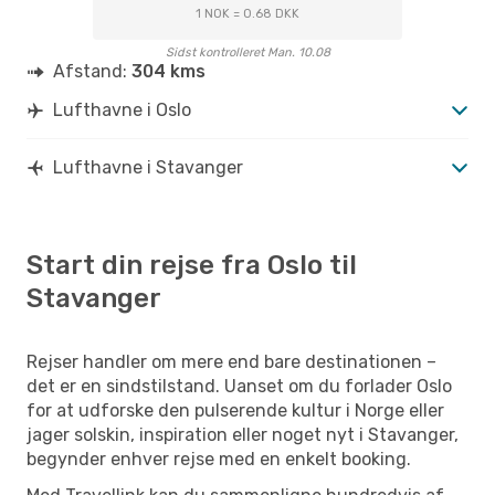
1 NOK = 0.68 DKK
Sidst kontrolleret Man. 10.08
Afstand:
304 kms
Lufthavne i Oslo
Lufthavne i Stavanger
Start din rejse fra Oslo til
Stavanger
Rejser handler om mere end bare destinationen –
det er en sindstilstand. Uanset om du forlader Oslo
for at udforske den pulserende kultur i Norge eller
jager solskin, inspiration eller noget nyt i Stavanger,
begynder enhver rejse med en enkelt booking.