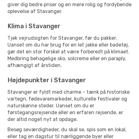
giver dig bedre priser og en mere rolig og fordybende
oplevelse af Stavanger.
Klima i Stavanger
Tjek vejrudsigten for Stavanger, før du pakker.
Uanset om du har brug for en let jakke eller badetøj,
gør det en stor forskel at være forberedt på klimaet.
Medbring behagelige sko, solcreme eller en paraply,
afhængigt af årstiden.
Højdepunkter i Stavanger
Stavanger er fyldt med charme – tænk på historiske
vartegn, fødevaremarkeder, kulturelle festivaler og
naturskønne steder. Uanset om du er
førstegangsrejsende eller en erfaren rejsende, er
der altid noget nyt at opdage.
Besøg seværdigheder, du skal se, spis som en lokal,
eller tag en dagstur til nærliggende byer eller