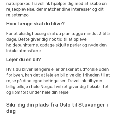
naturparker. Travellink hjælper dig med at skabe en
rejseoplevelse, der matcher dine interesser og dit
rejsetempo.
Hvor længe skal du blive?
For et alsidigt besøg skal du planlægge mindst 3 til 5
dage. Dette giver dig nok tid til at opleve
højdepunkterne, opdage skjulte perler og nyde den
lokale atmosfære.
Lejer du en bil?
Hvis du bliver længere eller ønsker at udforske uden
for byen, kan det at leje en bil give dig friheden til at
rejse på dine egne betingelser. Travellink tilbyder
billig billeje i hele Norge, hvilket giver dig fleksibilitet
og komfort under hele din rejse.
Sikr dig din plads fra Oslo til Stavanger i
dag