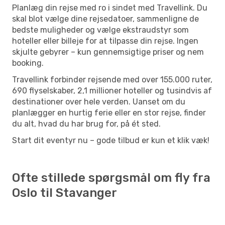
Planlæg din rejse med ro i sindet med Travellink. Du
skal blot vælge dine rejsedatoer, sammenligne de
bedste muligheder og vælge ekstraudstyr som
hoteller eller billeje for at tilpasse din rejse. Ingen
skjulte gebyrer – kun gennemsigtige priser og nem
booking.
Travellink forbinder rejsende med over 155.000 ruter,
690 flyselskaber, 2,1 millioner hoteller og tusindvis af
destinationer over hele verden. Uanset om du
planlægger en hurtig ferie eller en stor rejse, finder
du alt, hvad du har brug for, på ét sted.
Start dit eventyr nu – gode tilbud er kun et klik væk!
Ofte stillede spørgsmål om fly fra
Oslo til Stavanger