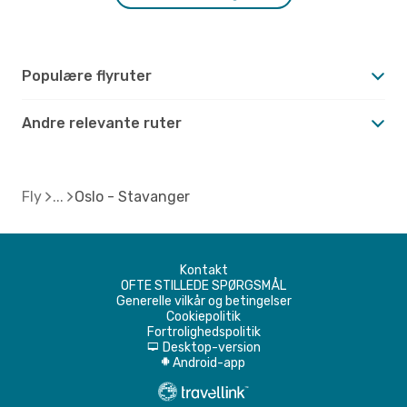
Populære flyruter
Andre relevante ruter
Fly
Oslo - Stavanger
Kontakt
OFTE STILLEDE SPØRGSMÅL
Generelle vilkår og betingelser
Cookiepolitik
Fortrolighedspolitik
Desktop-version
d
Android-app
A