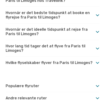
Paris til Limoges hos Travellink?
Hvornår er det bedste tidspunkt at booke en
flyrejse fra Paris til Limoges?
Hvornår er det ideelle tidspunkt at rejse fra
Paris til Limoges?
Hvor lang tid tager det at flyve fra Paris til
Limoges?
Hvilke flyselskaber flyver fra Paris til Limoges?
Populære flyruter
Andre relevante ruter