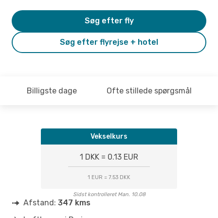
Søg efter fly
Søg efter flyrejse + hotel
Billigste dage
Ofte stillede spørgsmål
Vekselkurs
1 DKK = 0.13 EUR
1 EUR = 7.53 DKK
Sidst kontrolleret Man. 10.08
Afstand:
347 kms