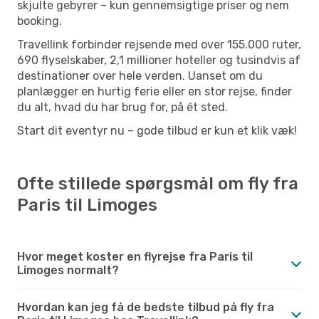
skjulte gebyrer – kun gennemsigtige priser og nem
booking.
Travellink forbinder rejsende med over 155.000 ruter,
690 flyselskaber, 2,1 millioner hoteller og tusindvis af
destinationer over hele verden. Uanset om du
planlægger en hurtig ferie eller en stor rejse, finder
du alt, hvad du har brug for, på ét sted.
Start dit eventyr nu – gode tilbud er kun et klik væk!
Ofte stillede spørgsmål om fly fra
Paris til Limoges
Hvor meget koster en flyrejse fra Paris til
Limoges normalt?
Hvordan kan jeg få de bedste tilbud på fly fra