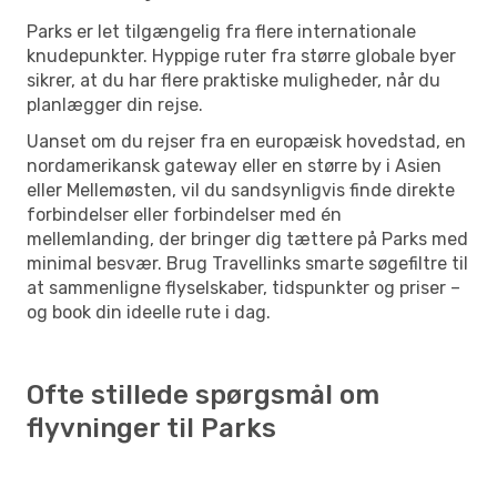
Parks er let tilgængelig fra flere internationale
knudepunkter. Hyppige ruter fra større globale byer
sikrer, at du har flere praktiske muligheder, når du
planlægger din rejse.
Uanset om du rejser fra en europæisk hovedstad, en
nordamerikansk gateway eller en større by i Asien
eller Mellemøsten, vil du sandsynligvis finde direkte
forbindelser eller forbindelser med én
mellemlanding, der bringer dig tættere på Parks med
minimal besvær. Brug Travellinks smarte søgefiltre til
at sammenligne flyselskaber, tidspunkter og priser –
og book din ideelle rute i dag.
Ofte stillede spørgsmål om
flyvninger til Parks