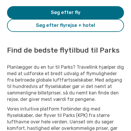
Søg efter fly
Søg efter flyrejse + hotel
Find de bedste flytilbud til Parks
Planlægger du en tur til Parks? Travellink hjælper dig
med at udforske et bredt udvalg af flymuligheder
fra betroede globale luftfartsselskaber. Med adgang
til hundredvis af flyselskaber gør vi det nemt at
sammenligne billetpriser, så du nemt kan finde den
rejse, der giver mest værdi for pengene.
Vores intuitive platform forbinder dig med
flyselskaber, der flyver til Parks (KPK) fra større
lufthavne over hele verden. Uanset om du søger
komfort, hastighed eller overkommelige priser, gør