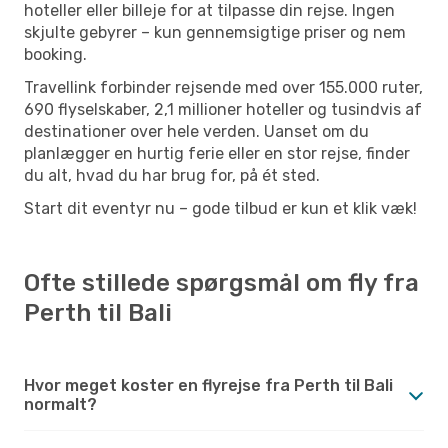
hoteller eller billeje for at tilpasse din rejse. Ingen
skjulte gebyrer – kun gennemsigtige priser og nem
booking.
Travellink forbinder rejsende med over 155.000 ruter,
690 flyselskaber, 2,1 millioner hoteller og tusindvis af
destinationer over hele verden. Uanset om du
planlægger en hurtig ferie eller en stor rejse, finder
du alt, hvad du har brug for, på ét sted.
Start dit eventyr nu – gode tilbud er kun et klik væk!
Ofte stillede spørgsmål om fly fra
Perth til Bali
Hvor meget koster en flyrejse fra Perth til Bali
normalt?