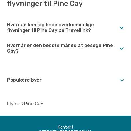
flyvninger til Pine Cay
Hvordan kan jeg finde overkommelige
flyvninger til Pine Cay på Travellink?
Hvornår er den bedste måned at besøge Pine
Cay?
Populære byer
Fly
Pine Cay
Kontakt