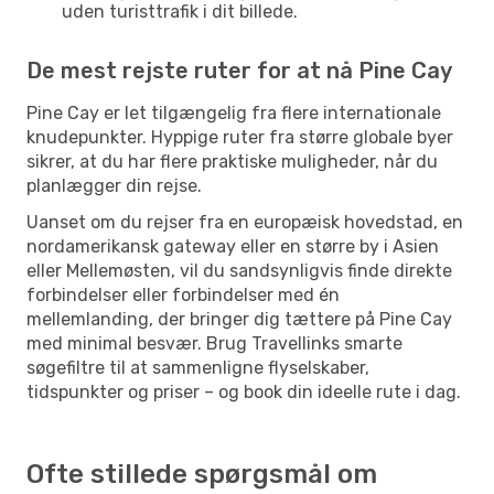
uden turisttrafik i dit billede.
De mest rejste ruter for at nå Pine Cay
Pine Cay er let tilgængelig fra flere internationale
knudepunkter. Hyppige ruter fra større globale byer
sikrer, at du har flere praktiske muligheder, når du
planlægger din rejse.
Uanset om du rejser fra en europæisk hovedstad, en
nordamerikansk gateway eller en større by i Asien
eller Mellemøsten, vil du sandsynligvis finde direkte
forbindelser eller forbindelser med én
mellemlanding, der bringer dig tættere på Pine Cay
med minimal besvær. Brug Travellinks smarte
søgefiltre til at sammenligne flyselskaber,
tidspunkter og priser – og book din ideelle rute i dag.
Ofte stillede spørgsmål om