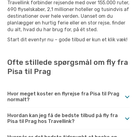
Travellink forbinder rejsende med over 155.000 ruter,
690 flyselskaber, 2,1 millioner hoteller og tusindvis af
destinationer over hele verden. Uanset om du
planlægger en hurtig ferie eller en stor rejse, finder
du alt, hvad du har brug for, på ét sted.
Start dit eventyr nu – gode tilbud er kun et klik væk!
Ofte stillede spørgsmål om fly fra
Pisa til Prag
Hvor meget koster en flyrejse fra Pisa til Prag
normalt?
Hvordan kan jeg få de bedste tilbud på fly fra
Pisa til Prag hos Travellink?