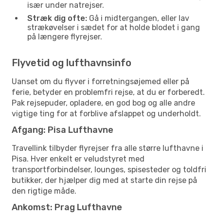
især under natrejser.
Stræk dig ofte:
Gå i midtergangen, eller lav
strækøvelser i sædet for at holde blodet i gang
på længere flyrejser.
Flyvetid og lufthavnsinfo
Uanset om du flyver i forretningsøjemed eller på
ferie, betyder en problemfri rejse, at du er forberedt.
Pak rejsepuder, opladere, en god bog og alle andre
vigtige ting for at forblive afslappet og underholdt.
Afgang: Pisa Lufthavne
Travellink tilbyder flyrejser fra alle større lufthavne i
Pisa. Hver enkelt er veludstyret med
transportforbindelser, lounges, spisesteder og toldfri
butikker, der hjælper dig med at starte din rejse på
den rigtige måde.
Ankomst: Prag Lufthavne