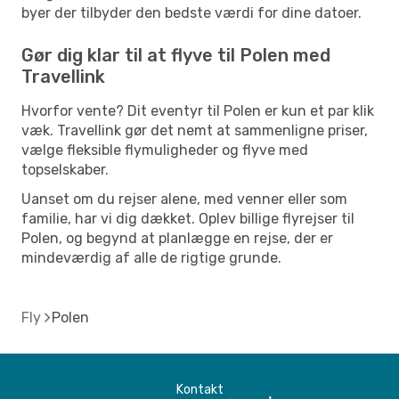
byer der tilbyder den bedste værdi for dine datoer.
Gør dig klar til at flyve til Polen med
Travellink
Hvorfor vente? Dit eventyr til Polen er kun et par klik
væk. Travellink gør det nemt at sammenligne priser,
vælge fleksible flymuligheder og flyve med
topselskaber.
Uanset om du rejser alene, med venner eller som
familie, har vi dig dækket. Oplev billige flyrejser til
Polen, og begynd at planlægge en rejse, der er
mindeværdig af alle de rigtige grunde.
Fly
Polen
Kontakt