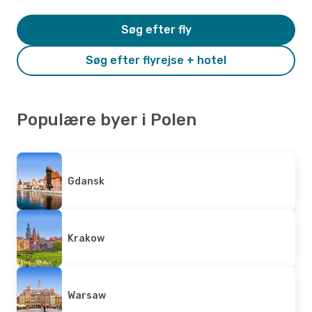
Søg efter fly
Søg efter flyrejse + hotel
Populære byer i Polen
Gdansk
Krakow
Warsaw