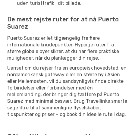
uden turisttrafik i dit billede.
De mest rejste ruter for at nå Puerto
Suarez
Puerto Suarez er let tilgængelig fra flere
internationale knudepunkter. Hyppige ruter fra
større globale byer sikrer, at du har flere praktiske
muligheder, når du planlægger din rejse.
Uanset om du rejser fra en europæisk hovedstad, en
nordamerikansk gateway eller en større by i Asien
eller Mellemøsten, vil du sandsynligvis finde direkte
forbindelser eller forbindelser med én
mellemlanding, der bringer dig tættere på Puerto
Suarez med minimal besvær. Brug Travellinks smarte
søgefiltre til at sammenligne flyselskaber,
tidspunkter og priser – og book din ideelle rute i dag.