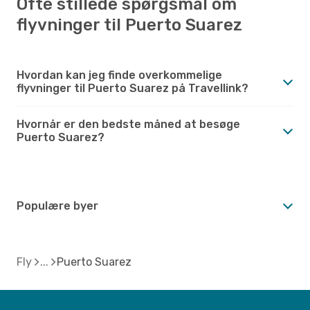
Ofte stillede spørgsmål om
flyvninger til Puerto Suarez
Hvordan kan jeg finde overkommelige
flyvninger til Puerto Suarez på Travellink?
Hvornår er den bedste måned at besøge
Puerto Suarez?
Populære byer
Fly
Puerto Suarez