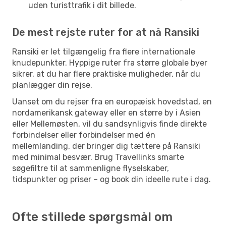
uden turisttrafik i dit billede.
De mest rejste ruter for at nå Ransiki
Ransiki er let tilgængelig fra flere internationale
knudepunkter. Hyppige ruter fra større globale byer
sikrer, at du har flere praktiske muligheder, når du
planlægger din rejse.
Uanset om du rejser fra en europæisk hovedstad, en
nordamerikansk gateway eller en større by i Asien
eller Mellemøsten, vil du sandsynligvis finde direkte
forbindelser eller forbindelser med én
mellemlanding, der bringer dig tættere på Ransiki
med minimal besvær. Brug Travellinks smarte
søgefiltre til at sammenligne flyselskaber,
tidspunkter og priser – og book din ideelle rute i dag.
Ofte stillede spørgsmål om