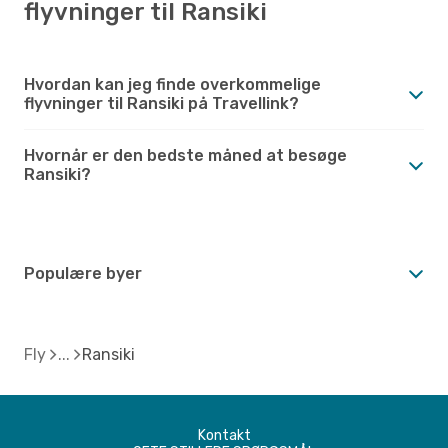
flyvninger til Ransiki
Hvordan kan jeg finde overkommelige
flyvninger til Ransiki på Travellink?
Hvornår er den bedste måned at besøge
Ransiki?
Populære byer
Fly
Ransiki
Kontakt