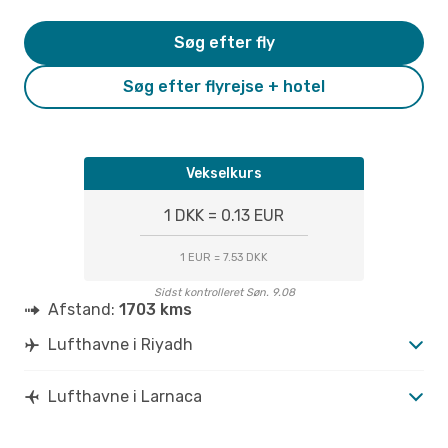
Søg efter fly
Søg efter flyrejse + hotel
Vekselkurs
1 DKK = 0.13 EUR
1 EUR = 7.53 DKK
Sidst kontrolleret Søn. 9.08
Afstand:
1703 kms
Lufthavne i Riyadh
Lufthavne i Larnaca