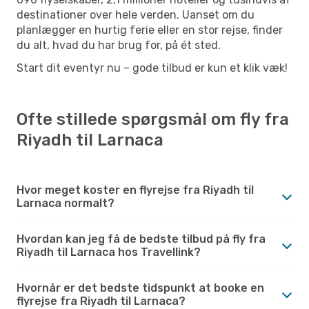
destinationer over hele verden. Uanset om du
planlægger en hurtig ferie eller en stor rejse, finder
du alt, hvad du har brug for, på ét sted.
Start dit eventyr nu – gode tilbud er kun et klik væk!
Ofte stillede spørgsmål om fly fra
Riyadh til Larnaca
Hvor meget koster en flyrejse fra Riyadh til
Larnaca normalt?
Hvordan kan jeg få de bedste tilbud på fly fra
Riyadh til Larnaca hos Travellink?
Hvornår er det bedste tidspunkt at booke en
flyrejse fra Riyadh til Larnaca?