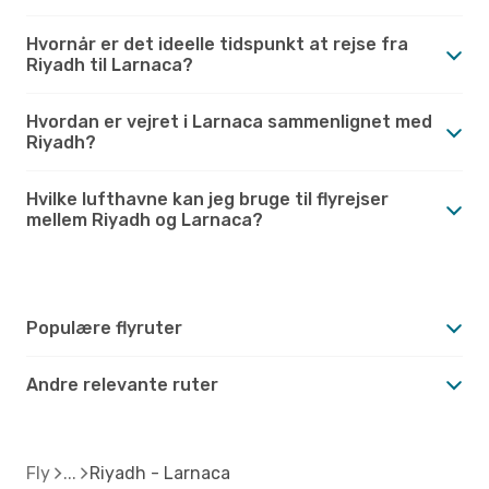
Hvornår er det ideelle tidspunkt at rejse fra
Riyadh til Larnaca?
Hvordan er vejret i Larnaca sammenlignet med
Riyadh?
Hvilke lufthavne kan jeg bruge til flyrejser
mellem Riyadh og Larnaca?
Populære flyruter
Andre relevante ruter
Fly
Riyadh - Larnaca