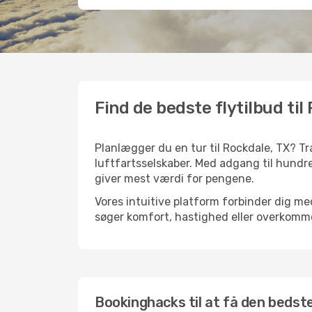
Find de bedste flytilbud til
Planlægger du en tur til Rockdale, TX? Tr
luftfartsselskaber. Med adgang til hundre
giver mest værdi for pengene.
Vores intuitive platform forbinder dig med
søger komfort, hastighed eller overkommel
Bookinghacks til at få den bedste 