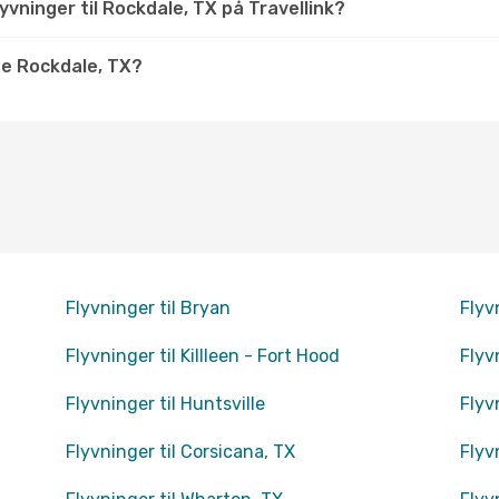
vninger til Rockdale, TX på Travellink?
e Rockdale, TX?
Flyvninger til Bryan
Flyv
Flyvninger til Killleen - Fort Hood
Flyv
Flyvninger til Huntsville
Flyv
Flyvninger til Corsicana, TX
Flyv