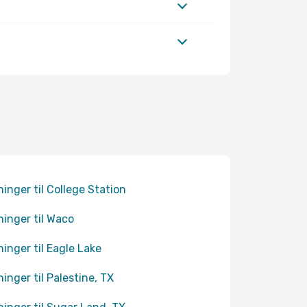
ninger til College Station
ninger til Waco
ninger til Eagle Lake
ninger til Palestine, TX