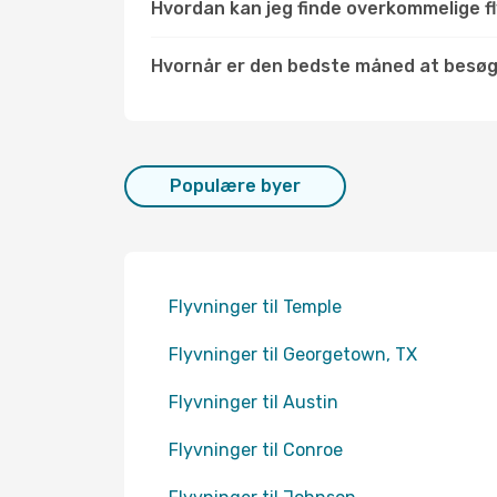
Hvordan kan jeg finde overkommelige fly
Hvornår er den bedste måned at besøg
Populære byer
Flyvninger til Temple
Flyvninger til Georgetown, TX
Flyvninger til Austin
Flyvninger til Conroe