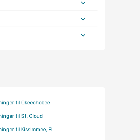
ninger til Okeechobee
ninger til St. Cloud
ninger til Kissimmee, Fl