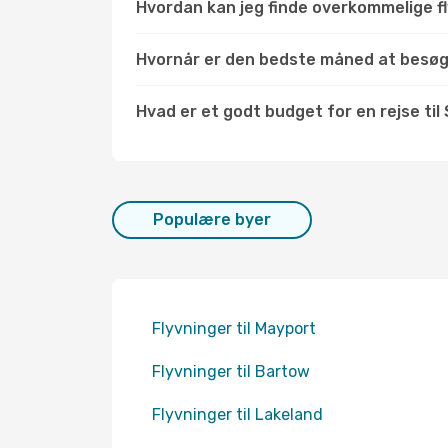
Hvordan kan jeg finde overkommelige fly
Hvornår er den bedste måned at besø
Hvad er et godt budget for en rejse til
Populære byer
Flyvninger til Mayport
Flyvninger til Bartow
Flyvninger til Lakeland