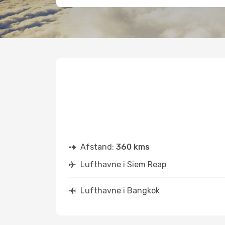
Afstand:
360 kms
Lufthavne i Siem Reap
Lufthavne i Bangkok