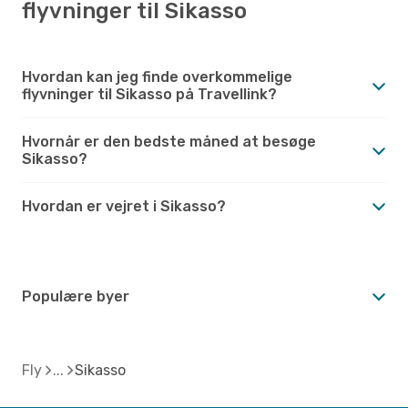
flyvninger til Sikasso
Hvordan kan jeg finde overkommelige
flyvninger til Sikasso på Travellink?
Hvornår er den bedste måned at besøge
Sikasso?
Hvordan er vejret i Sikasso?
Populære byer
Fly
Sikasso