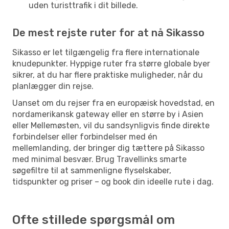
uden turisttrafik i dit billede.
De mest rejste ruter for at nå Sikasso
Sikasso er let tilgængelig fra flere internationale
knudepunkter. Hyppige ruter fra større globale byer
sikrer, at du har flere praktiske muligheder, når du
planlægger din rejse.
Uanset om du rejser fra en europæisk hovedstad, en
nordamerikansk gateway eller en større by i Asien
eller Mellemøsten, vil du sandsynligvis finde direkte
forbindelser eller forbindelser med én
mellemlanding, der bringer dig tættere på Sikasso
med minimal besvær. Brug Travellinks smarte
søgefiltre til at sammenligne flyselskaber,
tidspunkter og priser – og book din ideelle rute i dag.
Ofte stillede spørgsmål om