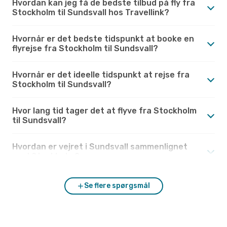
Hvordan kan jeg få de bedste tilbud på fly fra
Stockholm til Sundsvall hos Travellink?
Hvornår er det bedste tidspunkt at booke en
flyrejse fra Stockholm til Sundsvall?
Hvornår er det ideelle tidspunkt at rejse fra
Stockholm til Sundsvall?
Hvor lang tid tager det at flyve fra Stockholm
til Sundsvall?
Hvordan er vejret i Sundsvall sammenlignet
med Stockholm?
Se flere spørgsmål