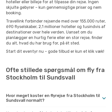
hoteller eller billeje for at tilpasse din rejse. Ingen
skjulte gebyrer – kun gennemsigtige priser og nem
booking.
Travellink forbinder rejsende med over 155.000 ruter,
690 flyselskaber, 2,1 millioner hoteller og tusindvis af
destinationer over hele verden. Uanset om du
planlægger en hurtig ferie eller en stor rejse, finder
du alt, hvad du har brug for, på ét sted.
Start dit eventyr nu – gode tilbud er kun et klik væk!
Ofte stillede spørgsmål om fly fra
Stockholm til Sundsvall
Hvor meget koster en flyrejse fra Stockholm til
Sundsvall normalt?