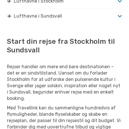
Lufthavne i Stockholm
Lufthavne i Sundsvall
Start din rejse fra Stockholm til
Sundsvall
Rejser handler om mere end bare destinationen –
det er en sindstilstand. Uanset om du forlader
Stockholm for at udforske den pulserende kultur i
Sverige eller jager solskin, inspiration eller noget nyt
i Sundsvall, begynder enhver rejse med en enkelt
booking.
Med Travellink kan du sammenligne hundredvis af
flymuligheder, blande flyselskaber og skabe en
rejseplan, der passer til din rejsestil og dit budget. Vi
forbinder dig med uovertrufne tilbud og vigtige