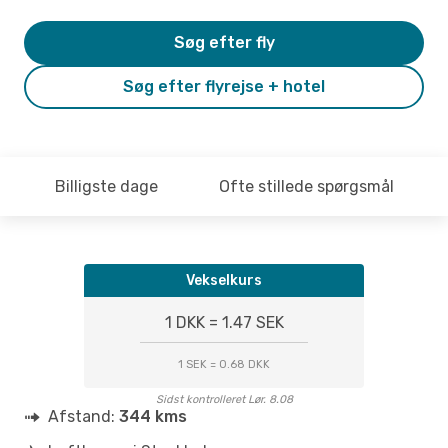
Søg efter fly
Søg efter flyrejse + hotel
Billigste dage
Ofte stillede spørgsmål
Vekselkurs
1 DKK = 1.47 SEK
1 SEK = 0.68 DKK
Sidst kontrolleret Lør. 8.08
Afstand:
344 kms