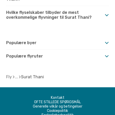
Hvilke flyselskaber tilbyder de mest
overkommelige flyvninger til Surat Thani?
Populære byer
Populære flyruter
Fly
Surat Thani
Kontakt
OFTE STILLEDE SPØRGSMÅL
Generelle vilkår og betingelser
Cookiepolitik