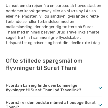
Uanset om du rejser fra en europæisk hovedstad, en
nordamerikansk gateway eller en større by i Asien
eller Mellemøsten, vil du sandsynligvis finde direkte
forbindelser eller forbindelser med én
mellemlanding, der bringer dig tættere på Surat
Thani med minimal besvær. Brug Travellinks smarte
søgefiltre til at sammenligne flyselskaber,
tidspunkter og priser – og book din ideelle rute i dag.
Ofte stillede spørgsmål om
flyvninger til Surat Thani
Hvordan kan jeg finde overkommelige
flyvninger til Surat Thani på Travellink?
Hvornår er den bedste måned at besøge Surat
Thani?