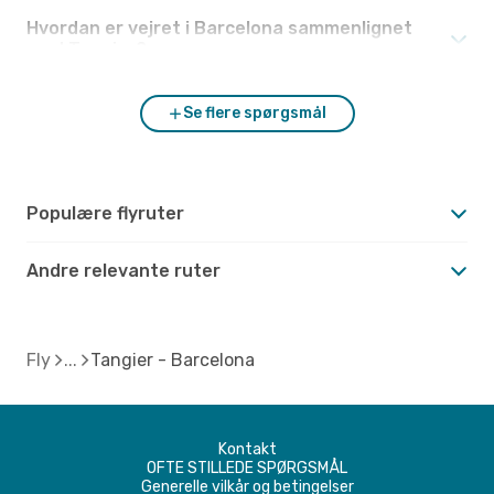
Hvordan er vejret i Barcelona sammenlignet
med Tangier?
Se flere spørgsmål
Populære flyruter
Andre relevante ruter
Fly
Tangier - Barcelona
Kontakt
OFTE STILLEDE SPØRGSMÅL
Generelle vilkår og betingelser