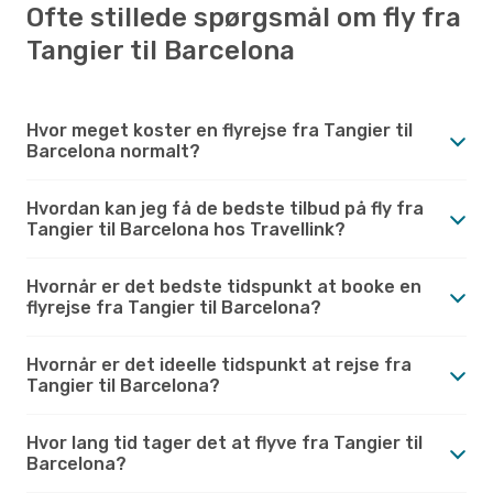
Ofte stillede spørgsmål om fly fra
Tangier til Barcelona
Hvor meget koster en flyrejse fra Tangier til
Barcelona normalt?
Hvordan kan jeg få de bedste tilbud på fly fra
Tangier til Barcelona hos Travellink?
Hvornår er det bedste tidspunkt at booke en
flyrejse fra Tangier til Barcelona?
Hvornår er det ideelle tidspunkt at rejse fra
Tangier til Barcelona?
Hvor lang tid tager det at flyve fra Tangier til
Barcelona?