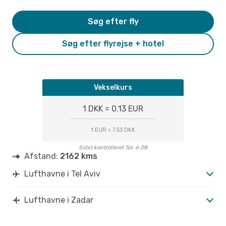
Søg efter fly
Søg efter flyrejse + hotel
Vekselkurs
1 DKK = 0.13 EUR
1 EUR = 7.53 DKK
Sidst kontrolleret Tor. 6.08
Afstand:
2162 kms
Lufthavne i Tel Aviv
Lufthavne i Zadar