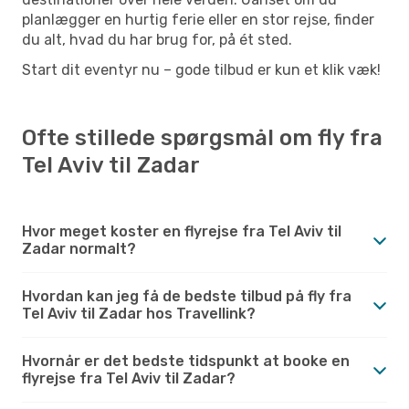
planlægger en hurtig ferie eller en stor rejse, finder
du alt, hvad du har brug for, på ét sted.
Start dit eventyr nu – gode tilbud er kun et klik væk!
Ofte stillede spørgsmål om fly fra
Tel Aviv til Zadar
Hvor meget koster en flyrejse fra Tel Aviv til
Zadar normalt?
Hvordan kan jeg få de bedste tilbud på fly fra
Tel Aviv til Zadar hos Travellink?
Hvornår er det bedste tidspunkt at booke en
flyrejse fra Tel Aviv til Zadar?