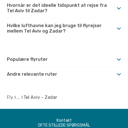
Hvornår er det ideelle tidspunkt at rejse fra
Tel Aviv til Zadar?
Hvilke lufthavne kan jeg bruge til flyrejser
mellem Tel Aviv og Zadar?
Populære flyruter
Andre relevante ruter
Fly
Tel Aviv - Zadar
Kontakt
OFTE STILLEDE SPØRGSMÅL