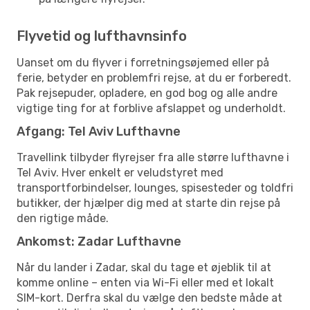
Flyvetid og lufthavnsinfo
Uanset om du flyver i forretningsøjemed eller på
ferie, betyder en problemfri rejse, at du er forberedt.
Pak rejsepuder, opladere, en god bog og alle andre
vigtige ting for at forblive afslappet og underholdt.
Afgang: Tel Aviv Lufthavne
Travellink tilbyder flyrejser fra alle større lufthavne i
Tel Aviv. Hver enkelt er veludstyret med
transportforbindelser, lounges, spisesteder og toldfri
butikker, der hjælper dig med at starte din rejse på
den rigtige måde.
Ankomst: Zadar Lufthavne
Når du lander i Zadar, skal du tage et øjeblik til at
komme online – enten via Wi-Fi eller med et lokalt
SIM-kort. Derfra skal du vælge den bedste måde at