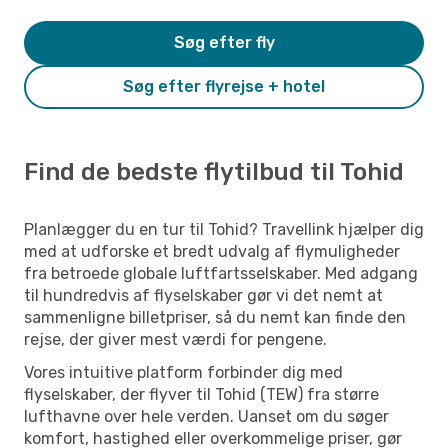
Søg efter fly
Søg efter flyrejse + hotel
Find de bedste flytilbud til Tohid
Planlægger du en tur til Tohid? Travellink hjælper dig
med at udforske et bredt udvalg af flymuligheder
fra betroede globale luftfartsselskaber. Med adgang
til hundredvis af flyselskaber gør vi det nemt at
sammenligne billetpriser, så du nemt kan finde den
rejse, der giver mest værdi for pengene.
Vores intuitive platform forbinder dig med
flyselskaber, der flyver til Tohid (TEW) fra større
lufthavne over hele verden. Uanset om du søger
komfort, hastighed eller overkommelige priser, gør