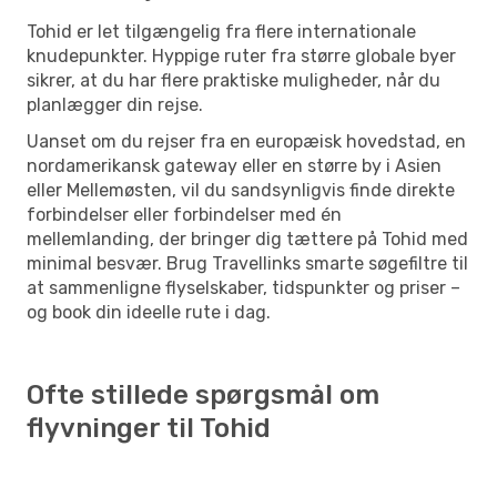
Tohid er let tilgængelig fra flere internationale
knudepunkter. Hyppige ruter fra større globale byer
sikrer, at du har flere praktiske muligheder, når du
planlægger din rejse.
Uanset om du rejser fra en europæisk hovedstad, en
nordamerikansk gateway eller en større by i Asien
eller Mellemøsten, vil du sandsynligvis finde direkte
forbindelser eller forbindelser med én
mellemlanding, der bringer dig tættere på Tohid med
minimal besvær. Brug Travellinks smarte søgefiltre til
at sammenligne flyselskaber, tidspunkter og priser –
og book din ideelle rute i dag.
Ofte stillede spørgsmål om
flyvninger til Tohid