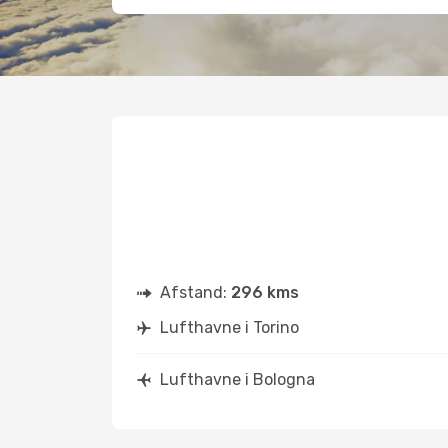
Afstand:
296 kms
Lufthavne i Torino
Lufthavne i Bologna