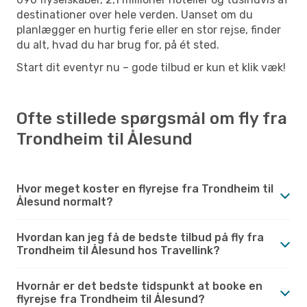
destinationer over hele verden. Uanset om du
planlægger en hurtig ferie eller en stor rejse, finder
du alt, hvad du har brug for, på ét sted.
Start dit eventyr nu – gode tilbud er kun et klik væk!
Ofte stillede spørgsmål om fly fra
Trondheim til Ålesund
Hvor meget koster en flyrejse fra Trondheim til
Ålesund normalt?
Hvordan kan jeg få de bedste tilbud på fly fra
Trondheim til Ålesund hos Travellink?
Hvornår er det bedste tidspunkt at booke en
flyrejse fra Trondheim til Ålesund?