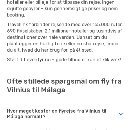
hoteller eller billeje for at tilpasse din rejse. Ingen
skjulte gebyrer – kun gennemsigtige priser og nem
booking.
Travellink forbinder rejsende med over 155.000 ruter,
690 flyselskaber, 2,1 millioner hoteller og tusindvis af
destinationer over hele verden. Uanset om du
planlægger en hurtig ferie eller en stor rejse, finder
du alt, hvad du har brug for, på ét sted.
Start dit eventyr nu – gode tilbud er kun et klik væk!
Ofte stillede spørgsmål om fly fra
Vilnius til Málaga
Hvor meget koster en flyrejse fra Vilnius til
Málaga normalt?