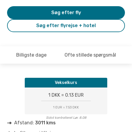
Søg efter fly
Søg efter flyrejse + hotel
Billigste dage
Ofte stillede spørgsmål
Vekselkurs
1 DKK = 0.13 EUR
1 EUR = 7.53 DKK
Sidst kontrolleret Lør. 8.08
Afstand:
3011 kms