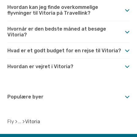
Hvordan kan jeg finde overkommelige
flyvninger til Vitoria på Travellink?
Hvornår er den bedste måned at besøge
Vitoria?
Hvad er et godt budget for en rejse til Vitoria?
Hvordan er vejret i Vitoria?
Populære byer
Fly
Vitoria