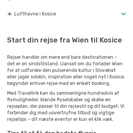
Lufthavne i Kosice
Start din rejse fra Wien til Kosice
Rejser handler om mere end bare destinationen –
det er en sindstilstand. Uanset om du forlader Wien
for at udforske den pulserende kultur i Slovakiet
eller jager solskin, inspiration eller noget nyt i Kosice,
begynder enhver rejse med en enkelt booking.
Med Travellink kan du sammenligne hundredvis af
flymuligheder, blande flyselskaber og skabe en
rejseplan, der passer til din rejsestil og dit budget. Vi
forbinder dig med uovertrufne tilbud og vigtige
rejsetips – dit næste eventyr er kun et klik væk.