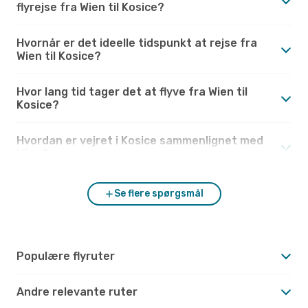
flyrejse fra Wien til Kosice?
Hvornår er det ideelle tidspunkt at rejse fra
Wien til Kosice?
Hvor lang tid tager det at flyve fra Wien til
Kosice?
Hvordan er vejret i Kosice sammenlignet med
Wien?
Se flere spørgsmål
Populære flyruter
Andre relevante ruter