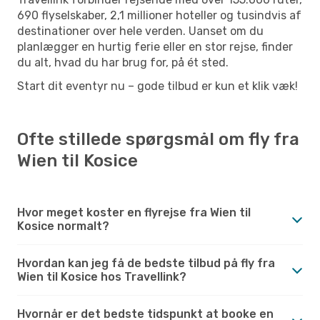
690 flyselskaber, 2,1 millioner hoteller og tusindvis af
destinationer over hele verden. Uanset om du
planlægger en hurtig ferie eller en stor rejse, finder
du alt, hvad du har brug for, på ét sted.
Start dit eventyr nu – gode tilbud er kun et klik væk!
Ofte stillede spørgsmål om fly fra
Wien til Kosice
Hvor meget koster en flyrejse fra Wien til
Kosice normalt?
Hvordan kan jeg få de bedste tilbud på fly fra
Wien til Kosice hos Travellink?
Hvornår er det bedste tidspunkt at booke en