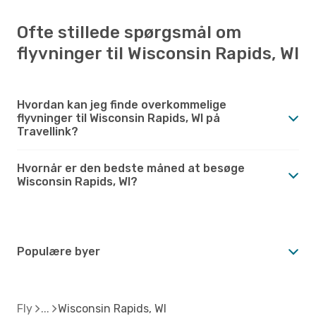
Ofte stillede spørgsmål om
flyvninger til Wisconsin Rapids, WI
Hvordan kan jeg finde overkommelige
flyvninger til Wisconsin Rapids, WI på
Travellink?
Hvornår er den bedste måned at besøge
Wisconsin Rapids, WI?
Populære byer
Fly
Wisconsin Rapids, WI