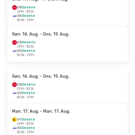
D8
Direkte
CPH
- BCN
SK
Direkte
BCN
- CPH
Søn. 16. Aug.
- Ons. 19. Aug.
D8
Direkte
CPH
- BCN
SK
Direkte
BCN
- CPH
Søn. 16. Aug.
- Ons. 19. Aug.
D8
Direkte
CPH
- BCN
SK
Direkte
BCN
- CPH
Man. 17. Aug.
- Man. 17. Aug.
VY
Direkte
CPH
- BCN
SK
Direkte
BCN
- CPH