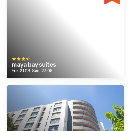
maya bay suites
Fre. 21.08-Søn. 23.08