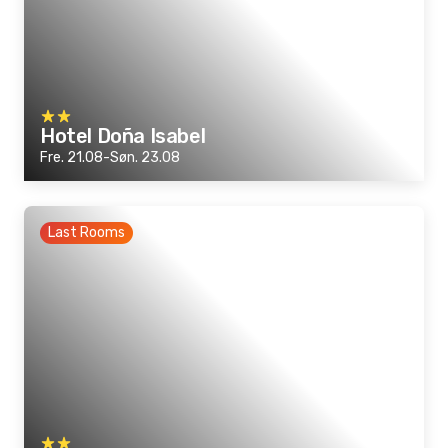
Hotel Doña Isabel
Fre. 21.08-Søn. 23.08
Last Rooms