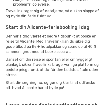
problemfri oplevelse.
Travellink tager sig af detaljerne, så du kan slappe af
og nyde din ferie fuldt ud.
Start din Alicante-feriebooking i dag
Der har aldrig været et bedre tidspunkt at booke en
rejse til Alicante. Med Travellink kan du sikre dig
gode tilbud på fly + hotelpakker og spare op til 40 %
sammenlignet med at booke separat.
Uanset om din rejse er spontan eller omhyggeligt
planlagt, sikrer Travellinks brugervenlige platform og
bedste prisgaranti, at du får den bedste aftale uden
stress.
Start din søgning nu, og gør dig klar til at udforske
alt, hvad Alicante har at byde på!