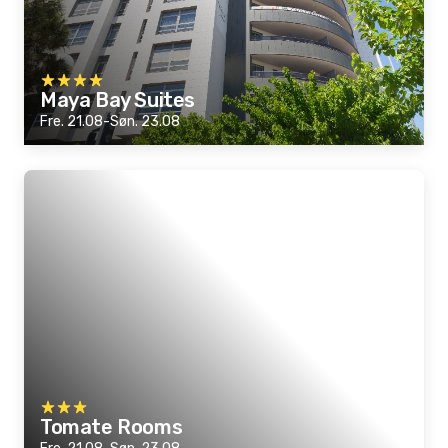
Maya Bay Suites
Fre. 21.08-Søn. 23.08
Tomate Rooms