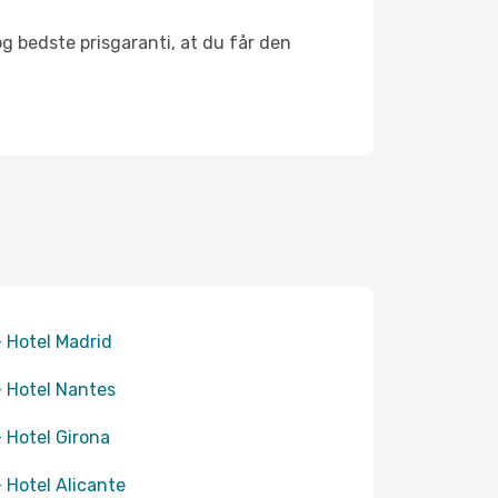
og bedste prisgaranti, at du får den
+ Hotel Madrid
+ Hotel Nantes
+ Hotel Girona
+ Hotel Alicante