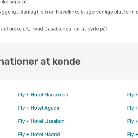
oke separat.
ggeligt planlagt, sikrer Travellinks brugervenlige platform 
at udforske alt, hvad Casablanca har at byde på!
nationer at kende
Fly + Hotel Marrakech
Fly 
Fly + Hotel Agadir
Fly 
Fly + Hotel Lissabon
Fly 
Fly + Hotel Madrid
Fly 