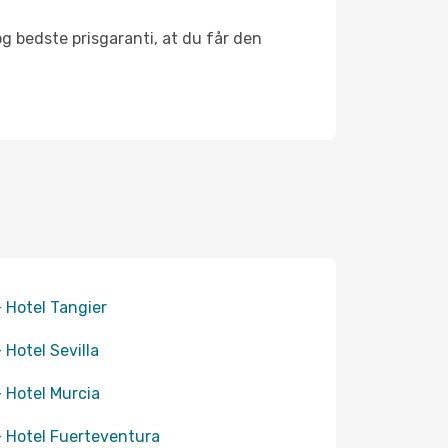
og bedste prisgaranti, at du får den
+ Hotel Tangier
+ Hotel Sevilla
+ Hotel Murcia
+ Hotel Fuerteventura