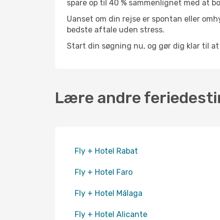
spare op til 40 % sammenlignet med at bo
Uanset om din rejse er spontan eller omhy
bedste aftale uden stress.
Start din søgning nu, og gør dig klar til 
Lære andre feriedesti
Fly + Hotel Rabat
Fly + Hotel Faro
Fly + Hotel Málaga
Fly + Hotel Alicante