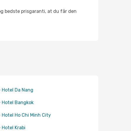
og bedste prisgaranti, at du får den
+ Hotel Da Nang
+ Hotel Bangkok
+ Hotel Ho Chi Minh City
+ Hotel Krabi