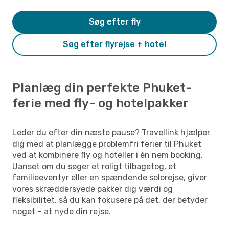
Søg efter fly
Søg efter flyrejse + hotel
Planlæg din perfekte Phuket-
ferie med fly- og hotelpakker
Leder du efter din næste pause? Travellink hjælper
dig med at planlægge problemfri ferier til Phuket
ved at kombinere fly og hoteller i én nem booking.
Uanset om du søger et roligt tilbagetog, et
familieeventyr eller en spændende solorejse, giver
vores skræddersyede pakker dig værdi og
fleksibilitet, så du kan fokusere på det, der betyder
noget – at nyde din rejse.