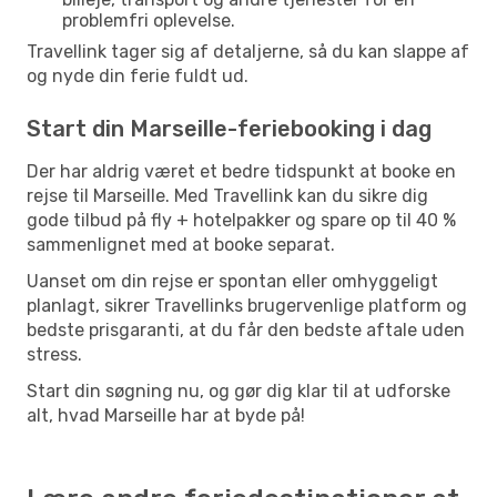
problemfri oplevelse.
Travellink tager sig af detaljerne, så du kan slappe af
og nyde din ferie fuldt ud.
Start din Marseille-feriebooking i dag
Der har aldrig været et bedre tidspunkt at booke en
rejse til Marseille. Med Travellink kan du sikre dig
gode tilbud på fly + hotelpakker og spare op til 40 %
sammenlignet med at booke separat.
Uanset om din rejse er spontan eller omhyggeligt
planlagt, sikrer Travellinks brugervenlige platform og
bedste prisgaranti, at du får den bedste aftale uden
stress.
Start din søgning nu, og gør dig klar til at udforske
alt, hvad Marseille har at byde på!