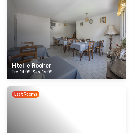
Htel le Rocher
Fre. 14.08-Søn. 16.08
Last Rooms