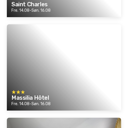
Saint Charles
Fre. 14.08-Søn. 16.08
Massilia Hôtel
Fre. 14.08-Søn. 16.08