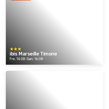
ibis Marseille Timone
Fre. 14.08-Søn. 16.08