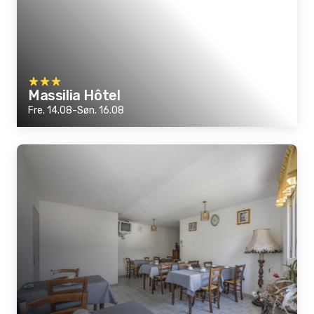
Massilia Hôtel
Fre. 14.08-Søn. 16.08