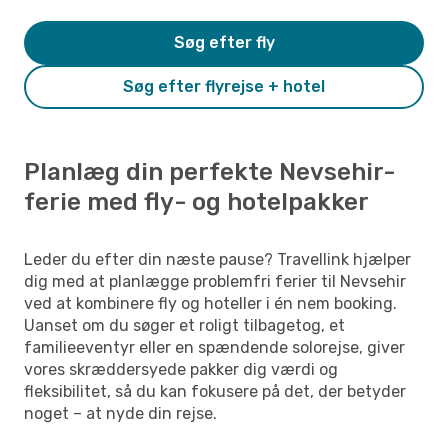
Søg efter fly
Søg efter flyrejse + hotel
Planlæg din perfekte Nevsehir-
ferie med fly- og hotelpakker
Leder du efter din næste pause? Travellink hjælper
dig med at planlægge problemfri ferier til Nevsehir
ved at kombinere fly og hoteller i én nem booking.
Uanset om du søger et roligt tilbagetog, et
familieeventyr eller en spændende solorejse, giver
vores skræddersyede pakker dig værdi og
fleksibilitet, så du kan fokusere på det, der betyder
noget – at nyde din rejse.