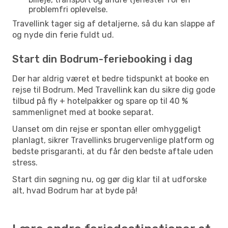
problemfri oplevelse.
Travellink tager sig af detaljerne, så du kan slappe af
og nyde din ferie fuldt ud.
Start din Bodrum-feriebooking i dag
Der har aldrig været et bedre tidspunkt at booke en
rejse til Bodrum. Med Travellink kan du sikre dig gode
tilbud på fly + hotelpakker og spare op til 40 %
sammenlignet med at booke separat.
Uanset om din rejse er spontan eller omhyggeligt
planlagt, sikrer Travellinks brugervenlige platform og
bedste prisgaranti, at du får den bedste aftale uden
stress.
Start din søgning nu, og gør dig klar til at udforske
alt, hvad Bodrum har at byde på!