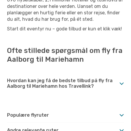
destinationer over hele verden. Uanset om du
planlægger en hurtig ferie eller en stor rejse, finder
du alt, hvad du har brug for, på ét sted.
Start dit eventyr nu – gode tilbud er kun et klik væk!
Ofte stillede spørgsmål om fly fra
Aalborg til Mariehamn
Hvordan kan jeg få de bedste tilbud på fly fra
Aalborg til Mariehamn hos Travellink?
Populære flyruter
Andre relevante ruter