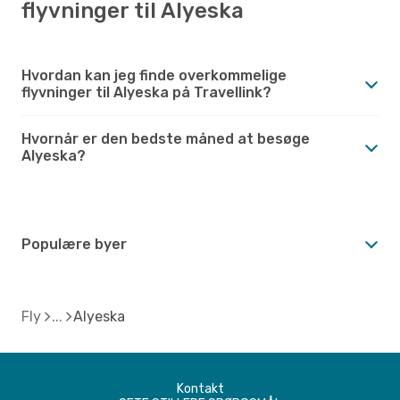
flyvninger til Alyeska
Hvordan kan jeg finde overkommelige
flyvninger til Alyeska på Travellink?
Hvornår er den bedste måned at besøge
Alyeska?
Populære byer
Fly
Alyeska
Kontakt