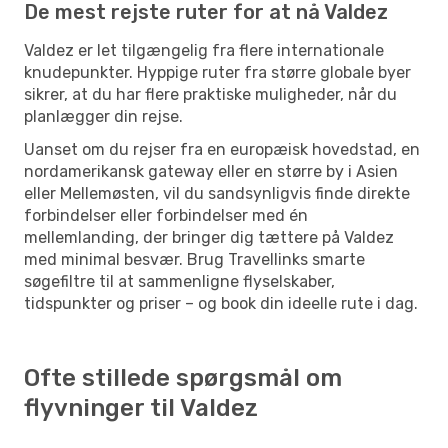
De mest rejste ruter for at nå Valdez
Valdez er let tilgængelig fra flere internationale
knudepunkter. Hyppige ruter fra større globale byer
sikrer, at du har flere praktiske muligheder, når du
planlægger din rejse.
Uanset om du rejser fra en europæisk hovedstad, en
nordamerikansk gateway eller en større by i Asien
eller Mellemøsten, vil du sandsynligvis finde direkte
forbindelser eller forbindelser med én
mellemlanding, der bringer dig tættere på Valdez
med minimal besvær. Brug Travellinks smarte
søgefiltre til at sammenligne flyselskaber,
tidspunkter og priser – og book din ideelle rute i dag.
Ofte stillede spørgsmål om
flyvninger til Valdez