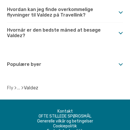
Hvordan kan jeg finde overkommelige
flyvninger til Valdez på Travellink?
Hvornår er den bedste måned at besøge
Valdez?
Populære byer
Fly
Valdez
Kontakt
OFTE STILLEDE SPØRGSMÅL
Generelle vilkår og betingelser
Cookiepolitik