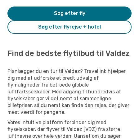
Søg efter fly
Søg efter flyrejse + hotel
Find de bedste flytilbud til Valdez
Planlægger du en tur til Valdez? Travellink hjælper
dig med at udforske et bredt udvalg af
flymuligheder fra betroede globale
luftfartsselskaber. Med adgang til hundredvis af
flyselskaber gør vi det nemt at sammenligne
billetpriser, så du nemt kan finde den rejse, der giver
mest værdi for pengene.
Vores intuitive platform forbinder dig med
flyselskaber, der flyver til Valdez (VDZ) fra større
lufthavne over hele verden. Uanset om du søger