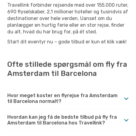
Travellink forbinder rejsende med over 155.000 ruter,
690 flyselskaber, 2,1 millioner hoteller og tusindvis af
destinationer over hele verden. Uanset om du
planlægger en hurtig ferie eller en stor rejse, finder
du alt, hvad du har brug for, på ét sted.
Start dit eventyr nu – gode tilbud er kun et klik væk!
Ofte stillede spørgsmål om fly fra
Amsterdam til Barcelona
Hvor meget koster en flyrejse fra Amsterdam
til Barcelona normalt?
Hvordan kan jeg få de bedste tilbud på fly fra
Amsterdam til Barcelona hos Travellink?