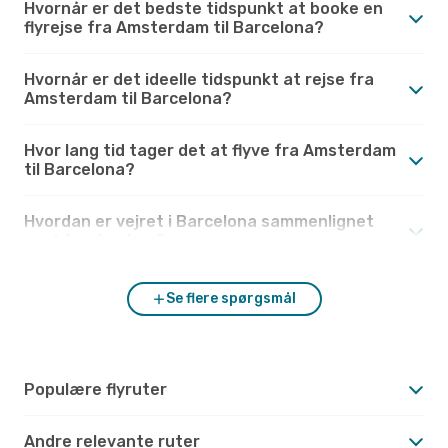
Hvornår er det bedste tidspunkt at booke en
flyrejse fra Amsterdam til Barcelona?
Hvornår er det ideelle tidspunkt at rejse fra
Amsterdam til Barcelona?
Hvor lang tid tager det at flyve fra Amsterdam
til Barcelona?
Hvordan er vejret i Barcelona sammenlignet
med Amsterdam?
Se flere spørgsmål
Populære flyruter
Andre relevante ruter