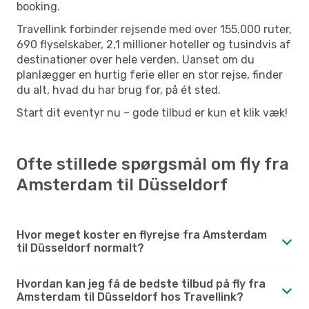
booking.
Travellink forbinder rejsende med over 155.000 ruter,
690 flyselskaber, 2,1 millioner hoteller og tusindvis af
destinationer over hele verden. Uanset om du
planlægger en hurtig ferie eller en stor rejse, finder
du alt, hvad du har brug for, på ét sted.
Start dit eventyr nu – gode tilbud er kun et klik væk!
Ofte stillede spørgsmål om fly fra
Amsterdam til Düsseldorf
Hvor meget koster en flyrejse fra Amsterdam
til Düsseldorf normalt?
Hvordan kan jeg få de bedste tilbud på fly fra
Amsterdam til Düsseldorf hos Travellink?