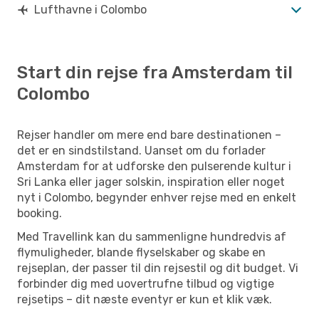
Lufthavne i Colombo
Start din rejse fra Amsterdam til
Colombo
Rejser handler om mere end bare destinationen –
det er en sindstilstand. Uanset om du forlader
Amsterdam for at udforske den pulserende kultur i
Sri Lanka eller jager solskin, inspiration eller noget
nyt i Colombo, begynder enhver rejse med en enkelt
booking.
Med Travellink kan du sammenligne hundredvis af
flymuligheder, blande flyselskaber og skabe en
rejseplan, der passer til din rejsestil og dit budget. Vi
forbinder dig med uovertrufne tilbud og vigtige
rejsetips – dit næste eventyr er kun et klik væk.