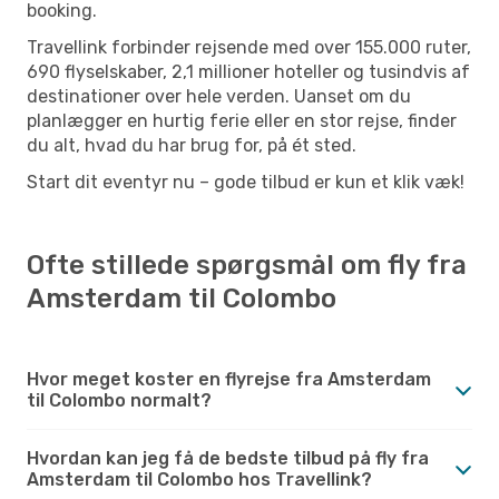
booking.
Travellink forbinder rejsende med over 155.000 ruter,
690 flyselskaber, 2,1 millioner hoteller og tusindvis af
destinationer over hele verden. Uanset om du
planlægger en hurtig ferie eller en stor rejse, finder
du alt, hvad du har brug for, på ét sted.
Start dit eventyr nu – gode tilbud er kun et klik væk!
Ofte stillede spørgsmål om fly fra
Amsterdam til Colombo
Hvor meget koster en flyrejse fra Amsterdam
til Colombo normalt?
Hvordan kan jeg få de bedste tilbud på fly fra
Amsterdam til Colombo hos Travellink?