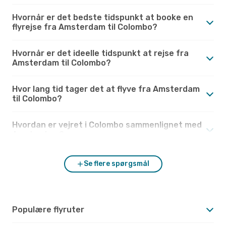
Hvornår er det bedste tidspunkt at booke en
flyrejse fra Amsterdam til Colombo?
Hvornår er det ideelle tidspunkt at rejse fra
Amsterdam til Colombo?
Hvor lang tid tager det at flyve fra Amsterdam
til Colombo?
Hvordan er vejret i Colombo sammenlignet med
Amsterdam?
Se flere spørgsmål
Populære flyruter