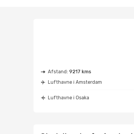
Afstand:
9217 kms
Lufthavne i Amsterdam
Lufthavne i Osaka