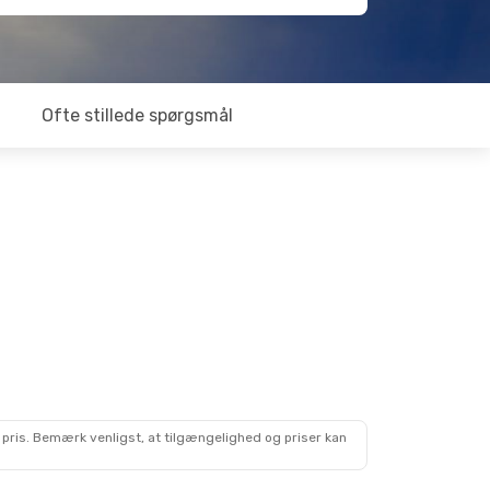
Ofte stillede spørgsmål
 pris. Bemærk venligst, at tilgængelighed og priser kan