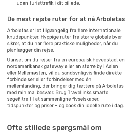
uden turisttrafik i dit billede.
De mest rejste ruter for at nå Arboletas
Arboletas er let tilgængelig fra flere internationale
knudepunkter. Hyppige ruter fra større globale byer
sikrer, at du har flere praktiske muligheder, når du
planlægger din rejse.
Uanset om du rejser fra en europæisk hovedstad, en
nordamerikansk gateway eller en større by i Asien
eller Mellemøsten, vil du sandsynligvis finde direkte
forbindelser eller forbindelser med én
mellemlanding, der bringer dig tættere på Arboletas
med minimal besvær. Brug Travellinks smarte
søgefiltre til at sammenligne flyselskaber,
tidspunkter og priser – og book din ideelle rute i dag.
Ofte stillede spørgsmål om