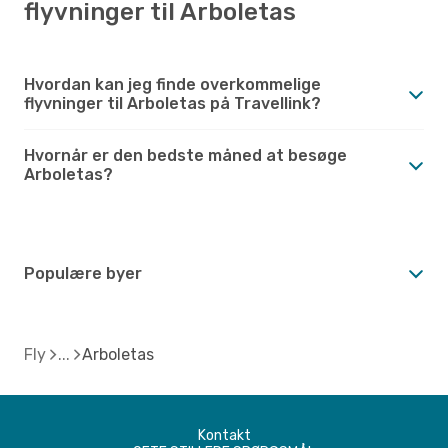
flyvninger til Arboletas
Hvordan kan jeg finde overkommelige
flyvninger til Arboletas på Travellink?
Hvornår er den bedste måned at besøge
Arboletas?
Populære byer
Fly
Arboletas
Kontakt