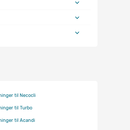
ninger til Necocli
ninger til Turbo
ninger til Acandi