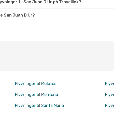
vninger til San Juan D Ur på Travellink?
e San Juan D Ur?
Flyvninger til Mulatos
Flyv
Flyvninger til Monteria
Flyv
Flyvninger til Santa Maria
Flyv