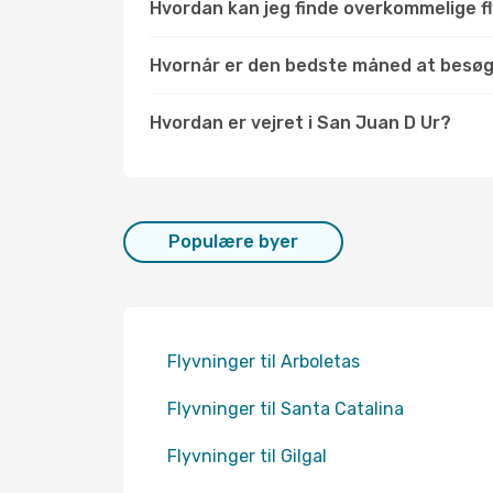
Hvordan kan jeg finde overkommelige fly
Hvornår er den bedste måned at besøg
Hvordan er vejret i San Juan D Ur?
Populære byer
Flyvninger til Arboletas
Flyvninger til Santa Catalina
Flyvninger til Gilgal