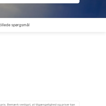
tillede spørgsmål
 pris. Bemærk venligst, at tilgængelighed og priser kan