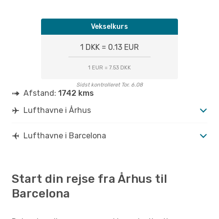
Vekselkurs
1 DKK = 0.13 EUR
1 EUR = 7.53 DKK
Sidst kontrolleret Tor. 6.08
Afstand:
1742 kms
Lufthavne i Århus
Lufthavne i Barcelona
Start din rejse fra Århus til
Barcelona