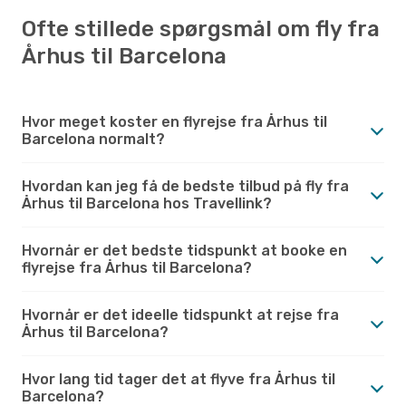
Ofte stillede spørgsmål om fly fra
Århus til Barcelona
Hvor meget koster en flyrejse fra Århus til
Barcelona normalt?
Hvordan kan jeg få de bedste tilbud på fly fra
Århus til Barcelona hos Travellink?
Hvornår er det bedste tidspunkt at booke en
flyrejse fra Århus til Barcelona?
Hvornår er det ideelle tidspunkt at rejse fra
Århus til Barcelona?
Hvor lang tid tager det at flyve fra Århus til
Barcelona?