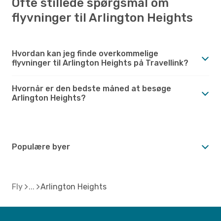
Ofte stillede spørgsmål om
flyvninger til Arlington Heights
Hvordan kan jeg finde overkommelige
flyvninger til Arlington Heights på Travellink?
Hvornår er den bedste måned at besøge
Arlington Heights?
Populære byer
Fly
Arlington Heights