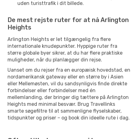
uden turisttrafik i dit billede.
De mest rejste ruter for at nå Arlington
Heights
Arlington Heights er let tilgængelig fra flere
internationale knudepunkter. Hyppige ruter fra
større globale byer sikrer, at du har flere praktiske
muligheder, når du planlægger din rejse.
Uanset om du rejser fra en europæisk hovedstad, en
nordamerikansk gateway eller en større by i Asien
eller Mellemøsten, vil du sandsynligvis finde direkte
forbindelser eller forbindelser med én
mellemlanding, der bringer dig tættere på Arlington
Heights med minimal besvær. Brug Travellinks
smarte søgefiltre til at sammenligne flyselskaber,
tidspunkter og priser – og book din ideelle rute i dag.