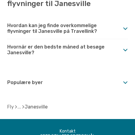
flyvninger til Janesville
Hvordan kan jeg finde overkommelige
flyvninger til Janesville på Travellink?
Hvornår er den bedste måned at besøge
Janesville?
Populære byer
Fly
Janesville
Kontakt