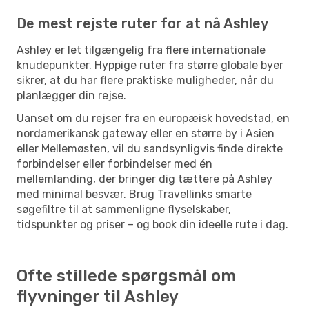
De mest rejste ruter for at nå Ashley
Ashley er let tilgængelig fra flere internationale
knudepunkter. Hyppige ruter fra større globale byer
sikrer, at du har flere praktiske muligheder, når du
planlægger din rejse.
Uanset om du rejser fra en europæisk hovedstad, en
nordamerikansk gateway eller en større by i Asien
eller Mellemøsten, vil du sandsynligvis finde direkte
forbindelser eller forbindelser med én
mellemlanding, der bringer dig tættere på Ashley
med minimal besvær. Brug Travellinks smarte
søgefiltre til at sammenligne flyselskaber,
tidspunkter og priser – og book din ideelle rute i dag.
Ofte stillede spørgsmål om
flyvninger til Ashley