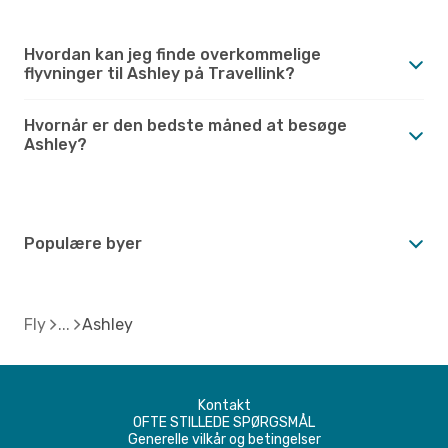
Hvordan kan jeg finde overkommelige
flyvninger til Ashley på Travellink?
Hvornår er den bedste måned at besøge
Ashley?
Populære byer
Fly
Ashley
Kontakt
OFTE STILLEDE SPØRGSMÅL
Generelle vilkår og betingelser