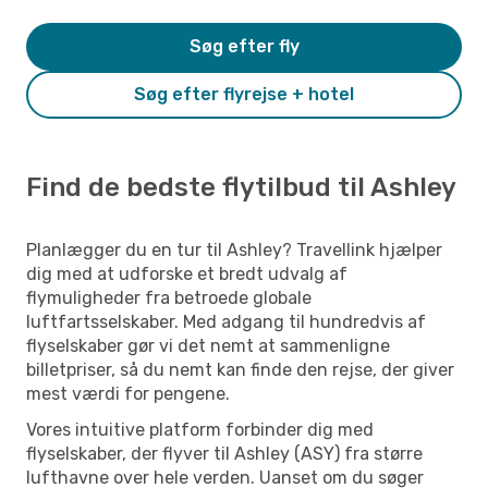
Søg efter fly
Søg efter flyrejse + hotel
Find de bedste flytilbud til Ashley
Planlægger du en tur til Ashley? Travellink hjælper
dig med at udforske et bredt udvalg af
flymuligheder fra betroede globale
luftfartsselskaber. Med adgang til hundredvis af
flyselskaber gør vi det nemt at sammenligne
billetpriser, så du nemt kan finde den rejse, der giver
mest værdi for pengene.
Vores intuitive platform forbinder dig med
flyselskaber, der flyver til Ashley (ASY) fra større
lufthavne over hele verden. Uanset om du søger